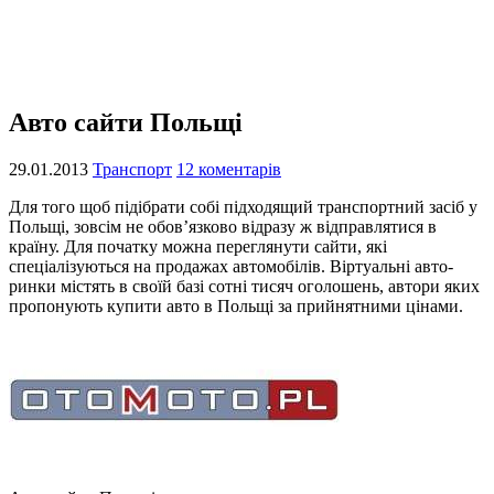
Авто сайти Польщі
29.01.2013
Транспорт
12 коментарів
Для того щоб підібрати собі підходящий транспортний засіб у
Польщі, зовсім не обов’язково відразу ж відправлятися в
країну. Для початку можна переглянути сайти, які
спеціалізуються на продажах автомобілів. Віртуальні авто-
ринки містять в своїй базі сотні тисяч оголошень, автори яких
пропонують купити авто в Польщі за прийнятними цінами.