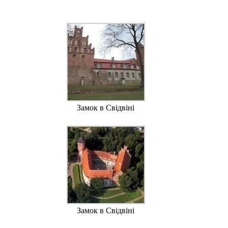
Замок в Свідвіні
Замок в Свідвіні