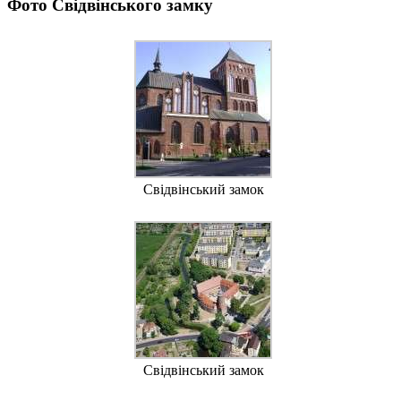
Фото Свідвінського замку
Свідвінський замок
Свідвінський замок