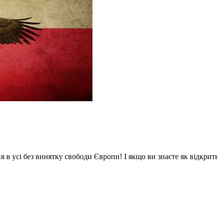
 в усі без винятку свободи Європи! І якщо ви знаєте як відкрит