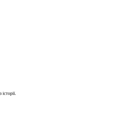
 історії.