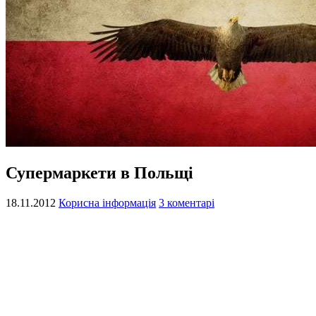
Супермаркети в Польщі
18.11.2012
Корисна інформація
3 коментарі