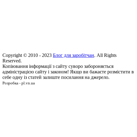
Copyright © 2010 - 2023
Блог для заробітчан
. All Rights
Reserved.
Копіювання інформації з сайту суворо забороняється
адміністрацією сайту і законом! Якщо ви бажаєте розмістити в
себе одну із статей залиште посилання на джерело.
Розробка - pl.vn.ua