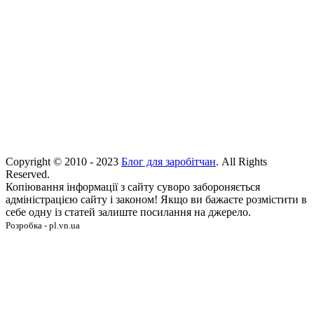
Copyright © 2010 - 2023
Блог для заробітчан
. All Rights
Reserved.
Копіювання інформації з сайту суворо забороняється
адміністрацією сайту і законом! Якщо ви бажаєте розмістити в
себе одну із статей залиште посилання на джерело.
Розробка - pl.vn.ua