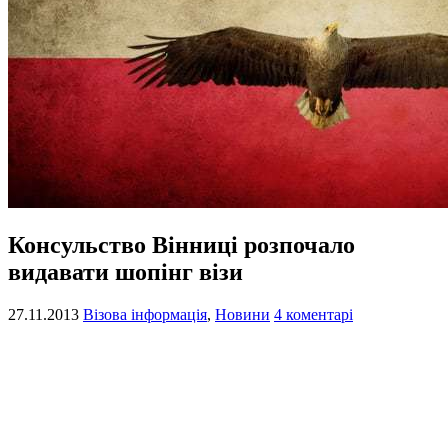
Консульство Вінниці розпочало
видавати шопінг візи
27.11.2013
Візова інформація
,
Новини
4 коментарі