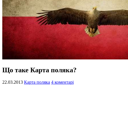
Що таке Карта поляка?
22.03.2013
Карта поляка
4 коментарі