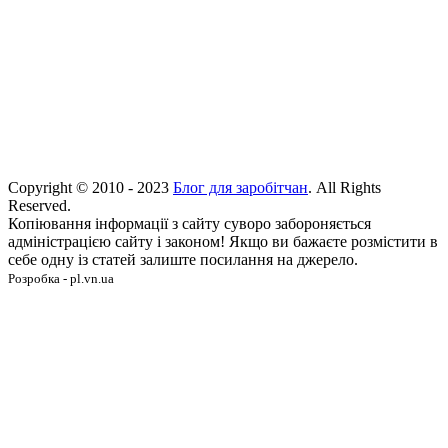
Copyright © 2010 - 2023
Блог для заробітчан
. All Rights
Reserved.
Копіювання інформації з сайту суворо забороняється
адміністрацією сайту і законом! Якщо ви бажаєте розмістити в
себе одну із статей залиште посилання на джерело.
Розробка - pl.vn.ua