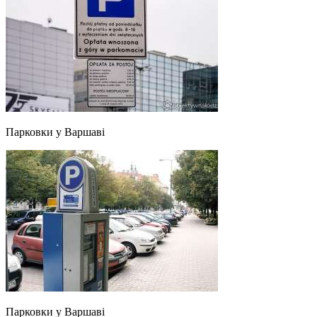
Парковки у Варшаві
Парковки у Варшаві