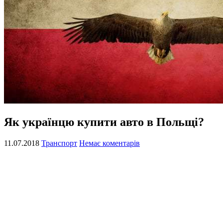
Як українцю купити авто в Польщі?
11.07.2018
Транспорт
Немає коментарів