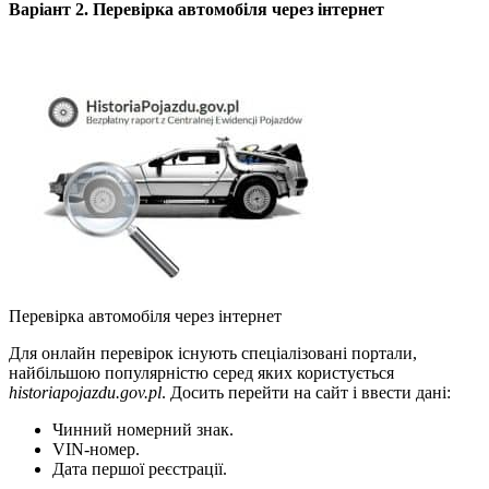
Варіант 2. Перевірка автомобіля через інтернет
Перевірка автомобіля через інтернет
Для онлайн перевірок існують спеціалізовані портали,
найбільшою популярністю серед яких користується
historiapojazdu.gov.pl
. Досить перейти на сайт і ввести дані:
Чинний номерний знак.
VIN-номер.
Дата першої реєстрації.