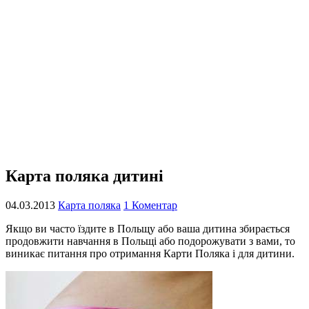
Карта поляка дитині
04.03.2013
Карта поляка
1 Коментар
Якщо ви часто їздите в Польщу або ваша дитина збирається
продовжити навчання в Польщі або подорожувати з вами, то
виникає питання про отримання Карти Поляка і для дитини.