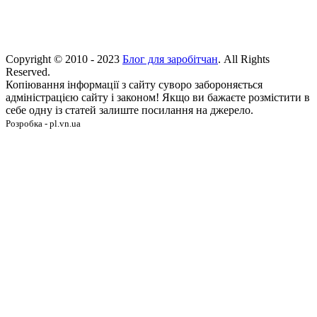
Copyright © 2010 - 2023
Блог для заробітчан
. All Rights
Reserved.
Копіювання інформації з сайту суворо забороняється
адміністрацією сайту і законом! Якщо ви бажаєте розмістити в
себе одну із статей залиште посилання на джерело.
Розробка - pl.vn.ua